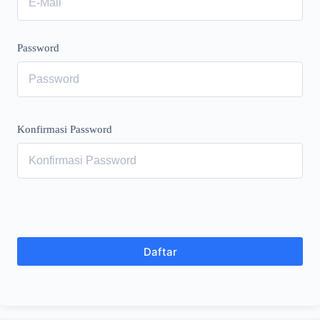
Password
Konfirmasi Password
Daftar