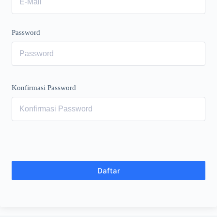
Password
Konfirmasi Password
Daftar