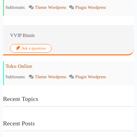
Subforums:
Theme Wordpress
Plugin Wordpress
VVIP Bisnis
Ask a question
Toko Online
Subforums:
Theme Wordpress
Plugin Wordpress
Recent Topics
Recent Posts