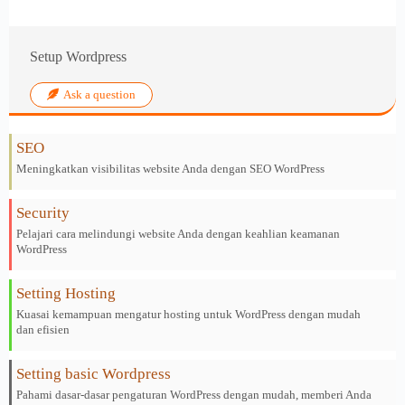
Setup Wordpress
Ask a question
SEO
Meningkatkan visibilitas website Anda dengan SEO WordPress
Security
Pelajari cara melindungi website Anda dengan keahlian keamanan
WordPress
Setting Hosting
Kuasai kemampuan mengatur hosting untuk WordPress dengan mudah
dan efisien
Setting basic Wordpress
Pahami dasar-dasar pengaturan WordPress dengan mudah, memberi Anda